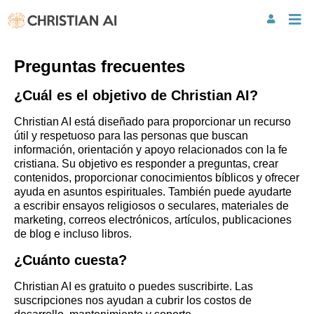
Preguntas frecuentes
¿Cuál es el objetivo de Christian AI?
Christian AI está diseñado para proporcionar un recurso
útil y respetuoso para las personas que buscan
información, orientación y apoyo relacionados con la fe
cristiana. Su objetivo es responder a preguntas, crear
contenidos, proporcionar conocimientos bíblicos y ofrecer
ayuda en asuntos espirituales. También puede ayudarte
a escribir ensayos religiosos o seculares, materiales de
marketing, correos electrónicos, artículos, publicaciones
de blog e incluso libros.
¿Cuánto cuesta?
Christian AI es gratuito o puedes suscribirte. Las
suscripciones nos ayudan a cubrir los costos de