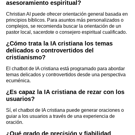
asesoramiento espiritual?
Christian AI puede ofrecer orientación general basada en
principios bíblicos. Para asuntos más personalizados o
complejos, se recomienda buscar la orientación de un
pastor local, sacerdote o consejero espiritual cualificado.
¿Cómo trata la IA cristiana los temas
delicados o controvertidos del
cristianismo?
El chatbot de IA cristiana está programado para abordar
temas delicados y controvertidos desde una perspectiva
ecuménica.
¿Es capaz la IA cristiana de rezar con los
usuarios?
Sí, el chatbot de IA cristiana puede generar oraciones o
guiar a los usuarios a través de una experiencia de
oración.
¿Qué grado de precisión y fiabilidad