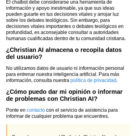
El chatbot debe considerarse una herramienta de
información y apoyo inestimable, ya que sus ideas
pueden guiarte en tus decisiones vitales y arrojar luz
sobre los debates teológicos. Sin embargo, para
decisiones vitales importantes o debates teológicos en
profundidad, es aconsejable consultar a autoridades
humanas cualificadas dentro de tu comunidad cristiana.
¿Christian AI almacena o recopila datos
del usuario?
No utilizamos datos de usuario ni información personal
para entrenar nuestra inteligencia artificial. Para más
información, consulta nuestra
política de privacidad
.
¿Cómo puedo dar mi opinión o informar
de problemas con Christian AI?
Ponte en
contacto
con el servicio de asistencia para
informar de cualquier problema que encuentres.