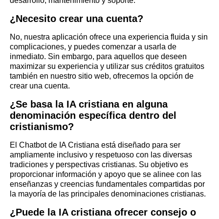
desarrollo, mantenimiento y soporte.
¿Necesito crear una cuenta?
No, nuestra aplicación ofrece una experiencia fluida y sin
complicaciones, y puedes comenzar a usarla de
inmediato. Sin embargo, para aquellos que deseen
maximizar su experiencia y utilizar sus créditos gratuitos
también en nuestro sitio web, ofrecemos la opción de
crear una cuenta.
¿Se basa la IA cristiana en alguna
denominación específica dentro del
cristianismo?
El Chatbot de IA Cristiana está diseñado para ser
ampliamente inclusivo y respetuoso con las diversas
tradiciones y perspectivas cristianas. Su objetivo es
proporcionar información y apoyo que se alinee con las
enseñanzas y creencias fundamentales compartidas por
la mayoría de las principales denominaciones cristianas.
¿Puede la IA cristiana ofrecer consejo o