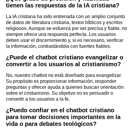
tienen las respuestas de la IA cristiana?
La IA cristiana ha sido entrenada con un amplio conjunto
de datos de literatura cristiana, textos bíblicos y escritos
religiosos. Aunque se esfuerza por ser precisa y fiable, no
siempre ofrece una respuesta perfecta. Los usuarios
deben usar el discernimiento y, si es necesario, verificar
la información, contrastándola con fuentes fiables.
¿Puede el chatbot cristiano evangelizar o
convertir a los usuarios al cristianismo?
No, nuestro chatbot no está diseñado para evangelizar.
Su propósito es proporcionar información, responder
preguntas y ofrecer ayuda a quienes buscan orientación
sobre el cristianismo. Su objetivo no es persuadir o
convertir a los usuarios a la fe.
¿Puedo confiar en el chatbot cristiano
para tomar decisiones importantes en la
vida o para debates teológicos?